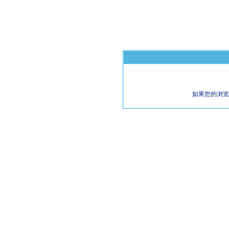
如果您的浏览